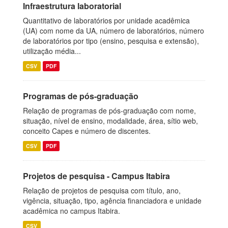
Infraestrutura laboratorial
Quantitativo de laboratórios por unidade acadêmica
(UA) com nome da UA, número de laboratórios, número
de laboratórios por tipo (ensino, pesquisa e extensão),
utilização média...
CSV
PDF
Programas de pós-graduação
Relação de programas de pós-graduação com nome,
situação, nível de ensino, modalidade, área, sítio web,
conceito Capes e número de discentes.
CSV
PDF
Projetos de pesquisa - Campus Itabira
Relação de projetos de pesquisa com título, ano,
vigência, situação, tipo, agência financiadora e unidade
acadêmica no campus Itabira.
CSV