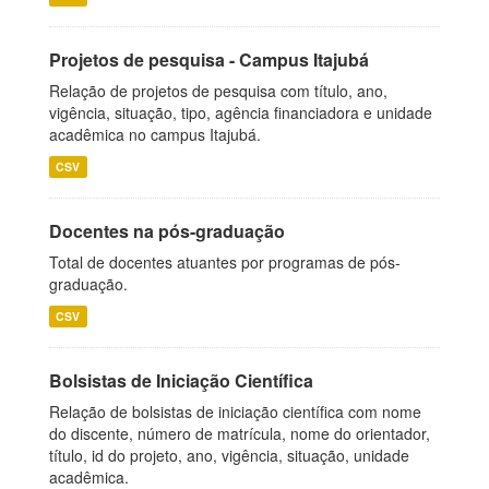
Projetos de pesquisa - Campus Itajubá
Relação de projetos de pesquisa com título, ano,
vigência, situação, tipo, agência financiadora e unidade
acadêmica no campus Itajubá.
CSV
Docentes na pós-graduação
Total de docentes atuantes por programas de pós-
graduação.
CSV
Bolsistas de Iniciação Científica
Relação de bolsistas de iniciação científica com nome
do discente, número de matrícula, nome do orientador,
título, id do projeto, ano, vigência, situação, unidade
acadêmica.