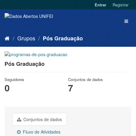
Entrar
Registrar
Grupos
Pós Graduação
Pós Graduação
Seguidores
Conjuntos de dados
0
7
Conjuntos de dados
Fluxo de Atividades