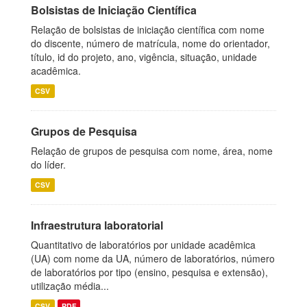
Bolsistas de Iniciação Científica
Relação de bolsistas de iniciação científica com nome
do discente, número de matrícula, nome do orientador,
título, id do projeto, ano, vigência, situação, unidade
acadêmica.
CSV
Grupos de Pesquisa
Relação de grupos de pesquisa com nome, área, nome
do líder.
CSV
Infraestrutura laboratorial
Quantitativo de laboratórios por unidade acadêmica
(UA) com nome da UA, número de laboratórios, número
de laboratórios por tipo (ensino, pesquisa e extensão),
utilização média...
CSV
PDF