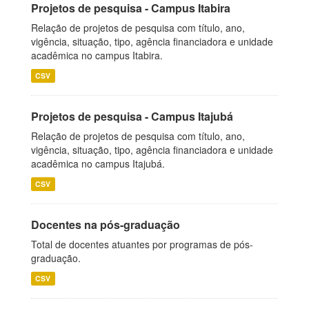
Projetos de pesquisa - Campus Itabira
Relação de projetos de pesquisa com título, ano,
vigência, situação, tipo, agência financiadora e unidade
acadêmica no campus Itabira.
CSV
Projetos de pesquisa - Campus Itajubá
Relação de projetos de pesquisa com título, ano,
vigência, situação, tipo, agência financiadora e unidade
acadêmica no campus Itajubá.
CSV
Docentes na pós-graduação
Total de docentes atuantes por programas de pós-
graduação.
CSV