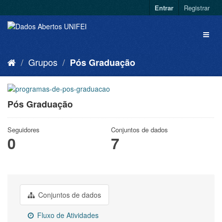
Entrar
Registrar
Grupos
Pós Graduação
Pós Graduação
Seguidores
Conjuntos de dados
0
7
Conjuntos de dados
Fluxo de Atividades