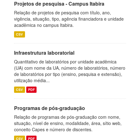
Projetos de pesquisa - Campus Itabira
Relação de projetos de pesquisa com título, ano,
vigência, situação, tipo, agência financiadora e unidade
acadêmica no campus Itabira.
CSV
Infraestrutura laboratorial
Quantitativo de laboratórios por unidade acadêmica
(UA) com nome da UA, número de laboratórios, número
de laboratórios por tipo (ensino, pesquisa e extensão),
utilização média...
CSV
PDF
Programas de pós-graduação
Relação de programas de pós-graduação com nome,
situação, nível de ensino, modalidade, área, sítio web,
conceito Capes e número de discentes.
CSV
PDF