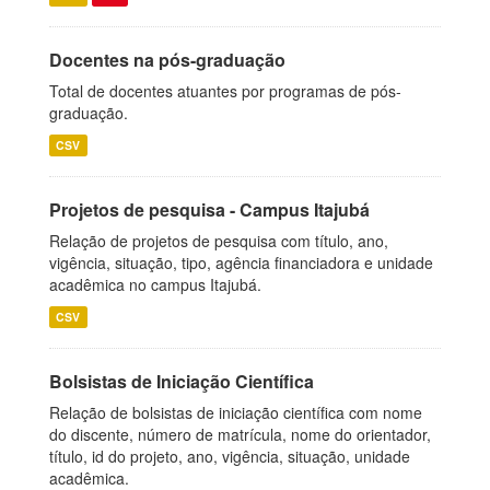
Docentes na pós-graduação
Total de docentes atuantes por programas de pós-
graduação.
CSV
Projetos de pesquisa - Campus Itajubá
Relação de projetos de pesquisa com título, ano,
vigência, situação, tipo, agência financiadora e unidade
acadêmica no campus Itajubá.
CSV
Bolsistas de Iniciação Científica
Relação de bolsistas de iniciação científica com nome
do discente, número de matrícula, nome do orientador,
título, id do projeto, ano, vigência, situação, unidade
acadêmica.