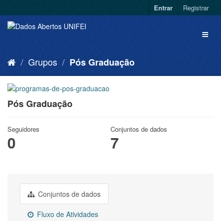
Entrar
Registrar
Grupos
Pós Graduação
Pós Graduação
Seguidores
Conjuntos de dados
0
7
Conjuntos de dados
Fluxo de Atividades