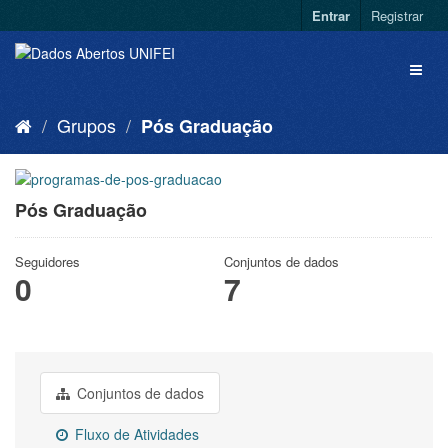
Entrar
Registrar
Grupos
Pós Graduação
Pós Graduação
Seguidores
Conjuntos de dados
0
7
Conjuntos de dados
Fluxo de Atividades