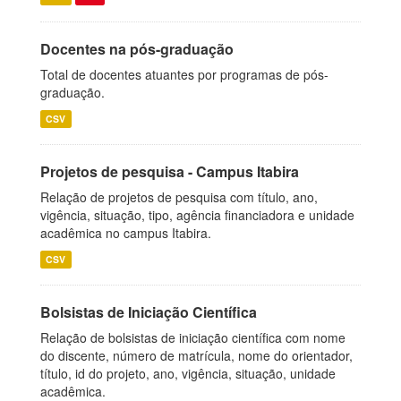
Docentes na pós-graduação
Total de docentes atuantes por programas de pós-
graduação.
CSV
Projetos de pesquisa - Campus Itabira
Relação de projetos de pesquisa com título, ano,
vigência, situação, tipo, agência financiadora e unidade
acadêmica no campus Itabira.
CSV
Bolsistas de Iniciação Científica
Relação de bolsistas de iniciação científica com nome
do discente, número de matrícula, nome do orientador,
título, id do projeto, ano, vigência, situação, unidade
acadêmica.