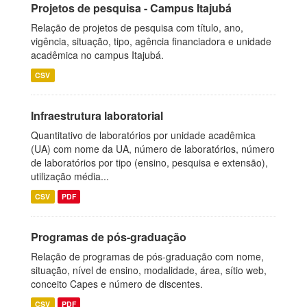
Projetos de pesquisa - Campus Itajubá
Relação de projetos de pesquisa com título, ano,
vigência, situação, tipo, agência financiadora e unidade
acadêmica no campus Itajubá.
CSV
Infraestrutura laboratorial
Quantitativo de laboratórios por unidade acadêmica
(UA) com nome da UA, número de laboratórios, número
de laboratórios por tipo (ensino, pesquisa e extensão),
utilização média...
CSV
PDF
Programas de pós-graduação
Relação de programas de pós-graduação com nome,
situação, nível de ensino, modalidade, área, sítio web,
conceito Capes e número de discentes.
CSV
PDF