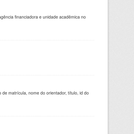
, agência financiadora e unidade acadêmica no
de matrícula, nome do orientador, título, id do