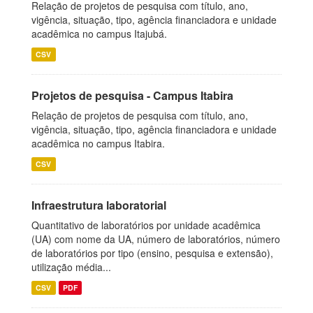
Relação de projetos de pesquisa com título, ano,
vigência, situação, tipo, agência financiadora e unidade
acadêmica no campus Itajubá.
CSV
Projetos de pesquisa - Campus Itabira
Relação de projetos de pesquisa com título, ano,
vigência, situação, tipo, agência financiadora e unidade
acadêmica no campus Itabira.
CSV
Infraestrutura laboratorial
Quantitativo de laboratórios por unidade acadêmica
(UA) com nome da UA, número de laboratórios, número
de laboratórios por tipo (ensino, pesquisa e extensão),
utilização média...
CSV
PDF