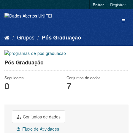
Entrar
Registrar
Grupos
Pós Graduação
Pós Graduação
Seguidores
Conjuntos de dados
0
7
Conjuntos de dados
Fluxo de Atividades