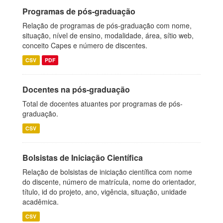
Programas de pós-graduação
Relação de programas de pós-graduação com nome,
situação, nível de ensino, modalidade, área, sítio web,
conceito Capes e número de discentes.
CSV
PDF
Docentes na pós-graduação
Total de docentes atuantes por programas de pós-
graduação.
CSV
Bolsistas de Iniciação Científica
Relação de bolsistas de iniciação científica com nome
do discente, número de matrícula, nome do orientador,
título, id do projeto, ano, vigência, situação, unidade
acadêmica.
CSV