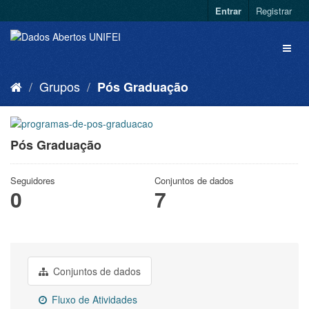
Entrar
Registrar
Grupos
Pós Graduação
Pós Graduação
Seguidores
Conjuntos de dados
0
7
Conjuntos de dados
Fluxo de Atividades