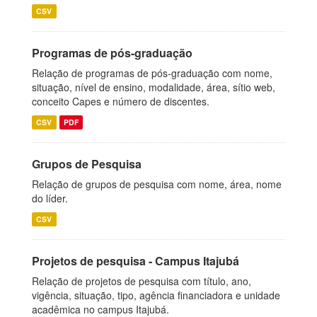
CSV
Programas de pós-graduação
Relação de programas de pós-graduação com nome,
situação, nível de ensino, modalidade, área, sítio web,
conceito Capes e número de discentes.
CSV
PDF
Grupos de Pesquisa
Relação de grupos de pesquisa com nome, área, nome
do líder.
CSV
Projetos de pesquisa - Campus Itajubá
Relação de projetos de pesquisa com título, ano,
vigência, situação, tipo, agência financiadora e unidade
acadêmica no campus Itajubá.