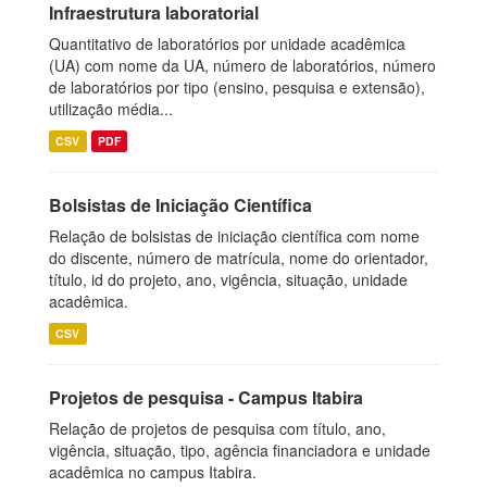
Infraestrutura laboratorial
Quantitativo de laboratórios por unidade acadêmica
(UA) com nome da UA, número de laboratórios, número
de laboratórios por tipo (ensino, pesquisa e extensão),
utilização média...
CSV
PDF
Bolsistas de Iniciação Científica
Relação de bolsistas de iniciação científica com nome
do discente, número de matrícula, nome do orientador,
título, id do projeto, ano, vigência, situação, unidade
acadêmica.
CSV
Projetos de pesquisa - Campus Itabira
Relação de projetos de pesquisa com título, ano,
vigência, situação, tipo, agência financiadora e unidade
acadêmica no campus Itabira.