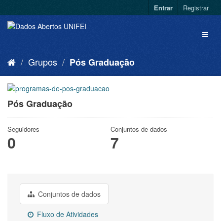
Entrar
Registrar
Grupos
Pós Graduação
Pós Graduação
Seguidores
Conjuntos de dados
0
7
Conjuntos de dados
Fluxo de Atividades