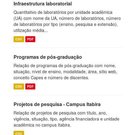
Infraestrutura laboratorial
Quantitativo de laboratórios por unidade acadêmica
(UA) com nome da UA, número de laboratórios, número
de laboratórios por tipo (ensino, pesquisa e extensão),
utilização média...
CSV
PDF
Programas de pós-graduação
Relação de programas de pós-graduação com nome,
situação, nível de ensino, modalidade, área, sítio web,
conceito Capes e número de discentes.
CSV
PDF
Projetos de pesquisa - Campus Itabira
Relação de projetos de pesquisa com título, ano,
vigência, situação, tipo, agência financiadora e unidade
acadêmica no campus Itabira.
CSV