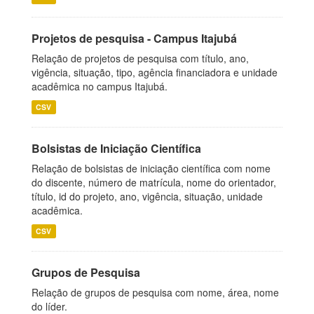
Projetos de pesquisa - Campus Itajubá
Relação de projetos de pesquisa com título, ano,
vigência, situação, tipo, agência financiadora e unidade
acadêmica no campus Itajubá.
CSV
Bolsistas de Iniciação Científica
Relação de bolsistas de iniciação científica com nome
do discente, número de matrícula, nome do orientador,
título, id do projeto, ano, vigência, situação, unidade
acadêmica.
CSV
Grupos de Pesquisa
Relação de grupos de pesquisa com nome, área, nome
do líder.