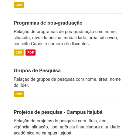
CSV
Programas de pós-graduação
Relação de programas de pós-graduação com nome,
situação, nível de ensino, modalidade, área, sítio web,
conceito Capes e número de discentes.
CSV
PDF
Grupos de Pesquisa
Relação de grupos de pesquisa com nome, área, nome
do líder.
CSV
Projetos de pesquisa - Campus Itajubá
Relação de projetos de pesquisa com título, ano,
vigência, situação, tipo, agência financiadora e unidade
acadêmica no campus Itajubá.