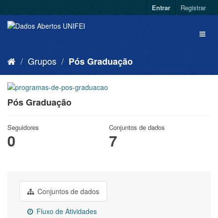
Entrar
Registrar
Grupos
Pós Graduação
Pós Graduação
Seguidores
Conjuntos de dados
0
7
Conjuntos de dados
Fluxo de Atividades