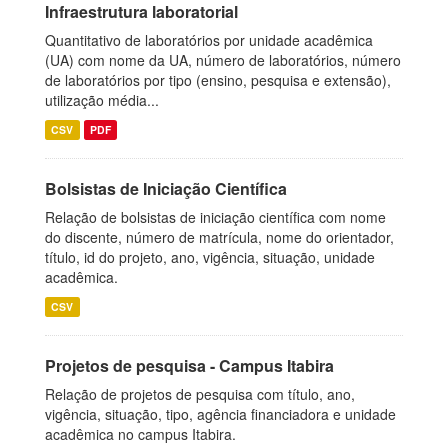
Infraestrutura laboratorial
Quantitativo de laboratórios por unidade acadêmica
(UA) com nome da UA, número de laboratórios, número
de laboratórios por tipo (ensino, pesquisa e extensão),
utilização média...
CSV
PDF
Bolsistas de Iniciação Científica
Relação de bolsistas de iniciação científica com nome
do discente, número de matrícula, nome do orientador,
título, id do projeto, ano, vigência, situação, unidade
acadêmica.
CSV
Projetos de pesquisa - Campus Itabira
Relação de projetos de pesquisa com título, ano,
vigência, situação, tipo, agência financiadora e unidade
acadêmica no campus Itabira.