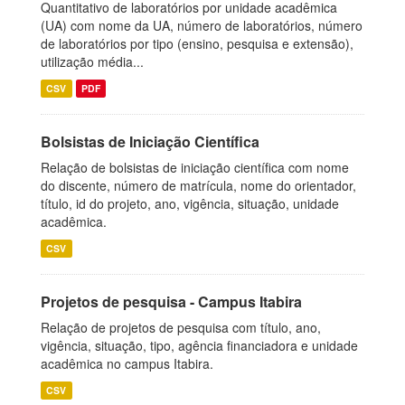
Quantitativo de laboratórios por unidade acadêmica
(UA) com nome da UA, número de laboratórios, número
de laboratórios por tipo (ensino, pesquisa e extensão),
utilização média...
CSV
PDF
Bolsistas de Iniciação Científica
Relação de bolsistas de iniciação científica com nome
do discente, número de matrícula, nome do orientador,
título, id do projeto, ano, vigência, situação, unidade
acadêmica.
CSV
Projetos de pesquisa - Campus Itabira
Relação de projetos de pesquisa com título, ano,
vigência, situação, tipo, agência financiadora e unidade
acadêmica no campus Itabira.
CSV