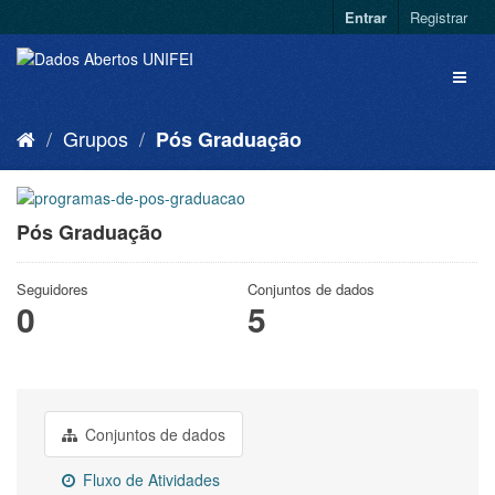
Entrar
Registrar
Grupos
Pós Graduação
Pós Graduação
Seguidores
Conjuntos de dados
0
5
Conjuntos de dados
Fluxo de Atividades