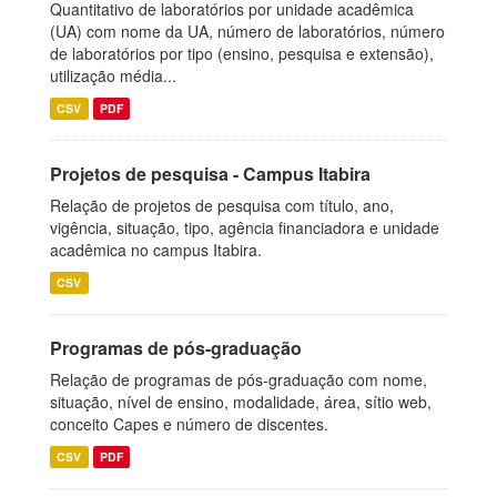
Quantitativo de laboratórios por unidade acadêmica
(UA) com nome da UA, número de laboratórios, número
de laboratórios por tipo (ensino, pesquisa e extensão),
utilização média...
CSV
PDF
Projetos de pesquisa - Campus Itabira
Relação de projetos de pesquisa com título, ano,
vigência, situação, tipo, agência financiadora e unidade
acadêmica no campus Itabira.
CSV
Programas de pós-graduação
Relação de programas de pós-graduação com nome,
situação, nível de ensino, modalidade, área, sítio web,
conceito Capes e número de discentes.
CSV
PDF