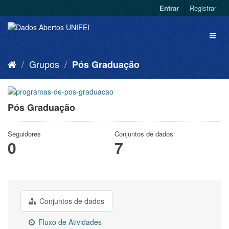
Entrar
Registrar
Grupos
Pós Graduação
Pós Graduação
Seguidores
Conjuntos de dados
0
7
Conjuntos de dados
Fluxo de Atividades