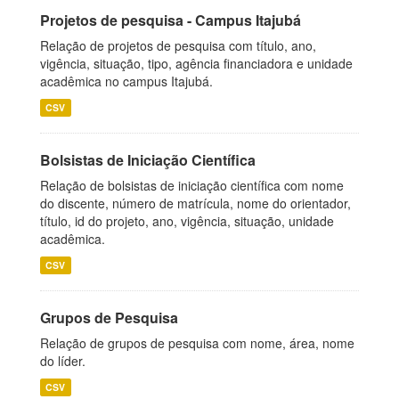
Projetos de pesquisa - Campus Itajubá
Relação de projetos de pesquisa com título, ano,
vigência, situação, tipo, agência financiadora e unidade
acadêmica no campus Itajubá.
CSV
Bolsistas de Iniciação Científica
Relação de bolsistas de iniciação científica com nome
do discente, número de matrícula, nome do orientador,
título, id do projeto, ano, vigência, situação, unidade
acadêmica.
CSV
Grupos de Pesquisa
Relação de grupos de pesquisa com nome, área, nome
do líder.
CSV