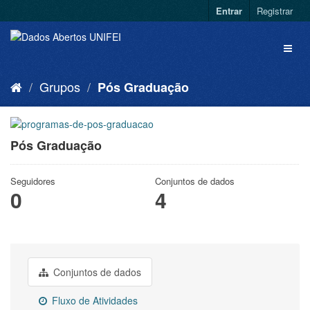
Entrar
Registrar
Grupos
Pós Graduação
Pós Graduação
Seguidores
Conjuntos de dados
0
4
Conjuntos de dados
Fluxo de Atividades