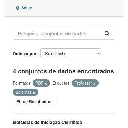
Sobre
Ordenar por
4 conjuntos de dados encontrados
Formatos:
PDF
Etiquetas:
Professor
Bolsistas
Filtrar Resultados
Bolsistas de Iniciação Científica