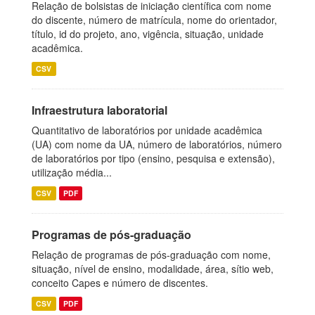
Relação de bolsistas de iniciação científica com nome
do discente, número de matrícula, nome do orientador,
título, id do projeto, ano, vigência, situação, unidade
acadêmica.
CSV
Infraestrutura laboratorial
Quantitativo de laboratórios por unidade acadêmica
(UA) com nome da UA, número de laboratórios, número
de laboratórios por tipo (ensino, pesquisa e extensão),
utilização média...
CSV
PDF
Programas de pós-graduação
Relação de programas de pós-graduação com nome,
situação, nível de ensino, modalidade, área, sítio web,
conceito Capes e número de discentes.
CSV
PDF