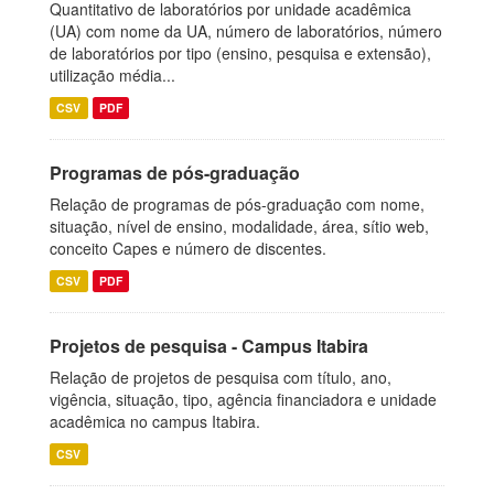
Quantitativo de laboratórios por unidade acadêmica
(UA) com nome da UA, número de laboratórios, número
de laboratórios por tipo (ensino, pesquisa e extensão),
utilização média...
CSV
PDF
Programas de pós-graduação
Relação de programas de pós-graduação com nome,
situação, nível de ensino, modalidade, área, sítio web,
conceito Capes e número de discentes.
CSV
PDF
Projetos de pesquisa - Campus Itabira
Relação de projetos de pesquisa com título, ano,
vigência, situação, tipo, agência financiadora e unidade
acadêmica no campus Itabira.
CSV