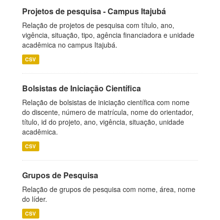
Projetos de pesquisa - Campus Itajubá
Relação de projetos de pesquisa com título, ano,
vigência, situação, tipo, agência financiadora e unidade
acadêmica no campus Itajubá.
CSV
Bolsistas de Iniciação Científica
Relação de bolsistas de iniciação científica com nome
do discente, número de matrícula, nome do orientador,
título, id do projeto, ano, vigência, situação, unidade
acadêmica.
CSV
Grupos de Pesquisa
Relação de grupos de pesquisa com nome, área, nome
do líder.
CSV