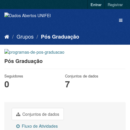
Entrar
Registrar
Grupos
Pós Graduação
Pós Graduação
Seguidores
Conjuntos de dados
0
7
Conjuntos de dados
Fluxo de Atividades