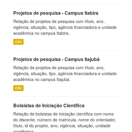
Projetos de pesquisa - Campus Itabira
Relação de projetos de pesquisa com título, ano,
vigência, situação, tipo, agência financiadora e unidade
acadêmica no campus Itabira.
CSV
Projetos de pesquisa - Campus Itajubá
Relação de projetos de pesquisa com título, ano,
vigência, situação, tipo, agência financiadora e unidade
acadêmica no campus Itajubá.
CSV
Bolsistas de Iniciação Científica
Relação de bolsistas de iniciação científica com nome
do discente, número de matrícula, nome do orientador,
título, id do projeto, ano, vigência, situação, unidade
acadêmica.