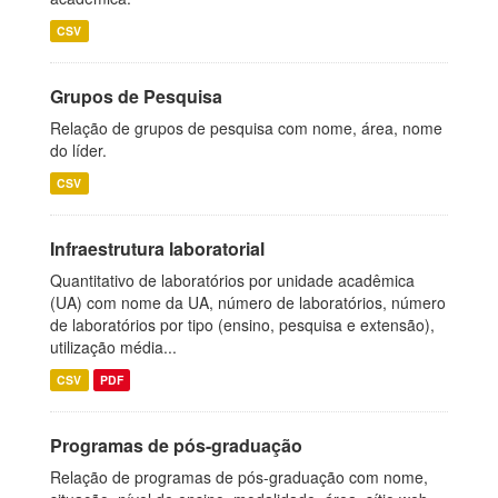
CSV
Grupos de Pesquisa
Relação de grupos de pesquisa com nome, área, nome
do líder.
CSV
Infraestrutura laboratorial
Quantitativo de laboratórios por unidade acadêmica
(UA) com nome da UA, número de laboratórios, número
de laboratórios por tipo (ensino, pesquisa e extensão),
utilização média...
CSV
PDF
Programas de pós-graduação
Relação de programas de pós-graduação com nome,