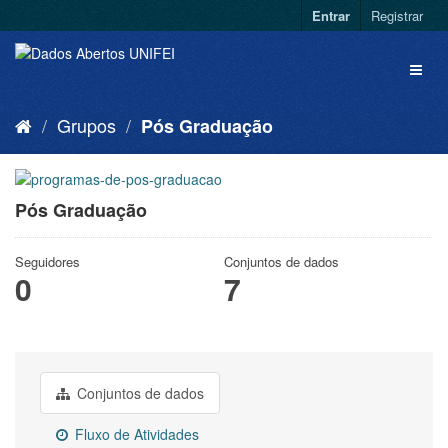
Entrar
Registrar
Grupos
Pós Graduação
Pós Graduação
Seguidores
Conjuntos de dados
0
7
Conjuntos de dados
Fluxo de Atividades