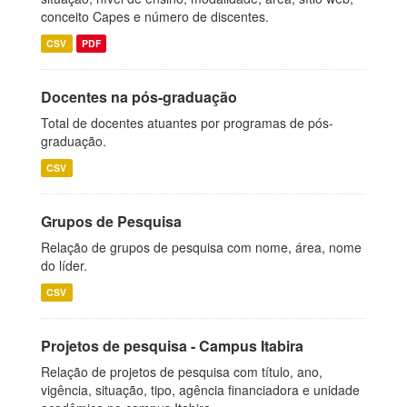
conceito Capes e número de discentes.
CSV
PDF
Docentes na pós-graduação
Total de docentes atuantes por programas de pós-
graduação.
CSV
Grupos de Pesquisa
Relação de grupos de pesquisa com nome, área, nome
do líder.
CSV
Projetos de pesquisa - Campus Itabira
Relação de projetos de pesquisa com título, ano,
vigência, situação, tipo, agência financiadora e unidade