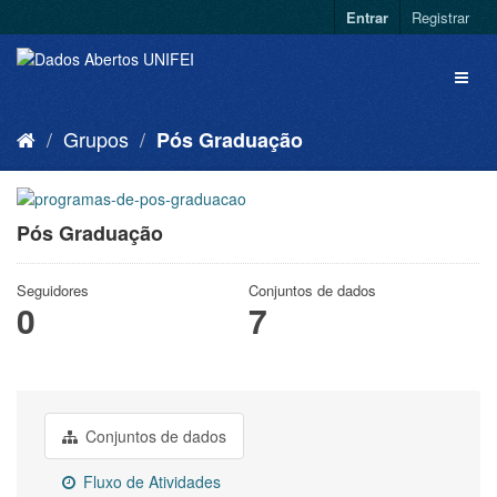
Entrar
Registrar
Grupos
Pós Graduação
Pós Graduação
Seguidores
Conjuntos de dados
0
7
Conjuntos de dados
Fluxo de Atividades