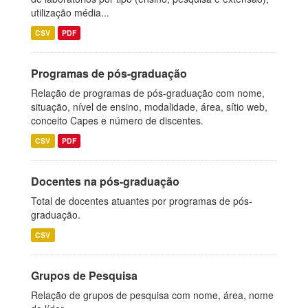
utilização média...
CSV
PDF
Programas de pós-graduação
Relação de programas de pós-graduação com nome,
situação, nível de ensino, modalidade, área, sítio web,
conceito Capes e número de discentes.
CSV
PDF
Docentes na pós-graduação
Total de docentes atuantes por programas de pós-
graduação.
CSV
Grupos de Pesquisa
Relação de grupos de pesquisa com nome, área, nome