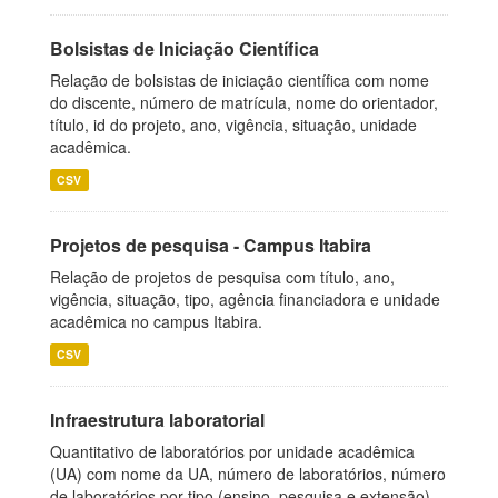
Bolsistas de Iniciação Científica
Relação de bolsistas de iniciação científica com nome
do discente, número de matrícula, nome do orientador,
título, id do projeto, ano, vigência, situação, unidade
acadêmica.
CSV
Projetos de pesquisa - Campus Itabira
Relação de projetos de pesquisa com título, ano,
vigência, situação, tipo, agência financiadora e unidade
acadêmica no campus Itabira.
CSV
Infraestrutura laboratorial
Quantitativo de laboratórios por unidade acadêmica
(UA) com nome da UA, número de laboratórios, número
de laboratórios por tipo (ensino, pesquisa e extensão),