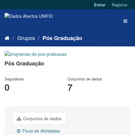
Entrar
Registrar
Grupos
Pós Graduação
Pós Graduação
Seguidores
Conjuntos de dados
0
7
Conjuntos de dados
Fluxo de Atividades