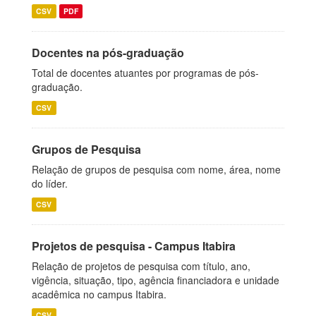
CSV
PDF
Docentes na pós-graduação
Total de docentes atuantes por programas de pós-
graduação.
CSV
Grupos de Pesquisa
Relação de grupos de pesquisa com nome, área, nome
do líder.
CSV
Projetos de pesquisa - Campus Itabira
Relação de projetos de pesquisa com título, ano,
vigência, situação, tipo, agência financiadora e unidade
acadêmica no campus Itabira.
CSV