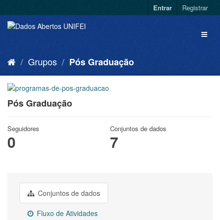
Entrar
Registrar
Grupos
Pós Graduação
Pós Graduação
Seguidores
Conjuntos de dados
0
7
Conjuntos de dados
Fluxo de Atividades