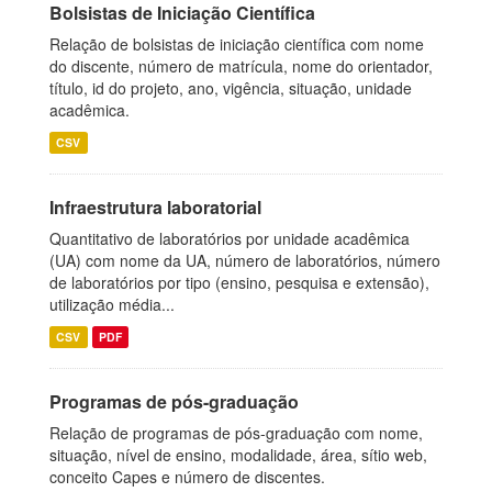
Bolsistas de Iniciação Científica
Relação de bolsistas de iniciação científica com nome
do discente, número de matrícula, nome do orientador,
título, id do projeto, ano, vigência, situação, unidade
acadêmica.
CSV
Infraestrutura laboratorial
Quantitativo de laboratórios por unidade acadêmica
(UA) com nome da UA, número de laboratórios, número
de laboratórios por tipo (ensino, pesquisa e extensão),
utilização média...
CSV
PDF
Programas de pós-graduação
Relação de programas de pós-graduação com nome,
situação, nível de ensino, modalidade, área, sítio web,
conceito Capes e número de discentes.