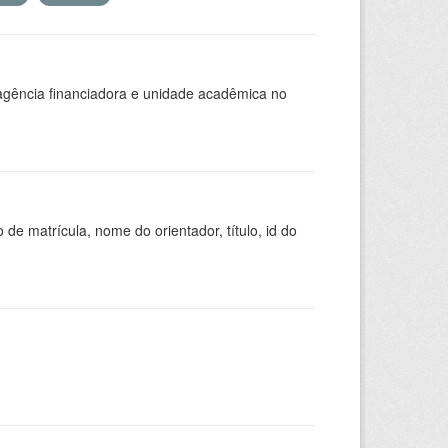
, agência financiadora e unidade acadêmica no
de matrícula, nome do orientador, título, id do