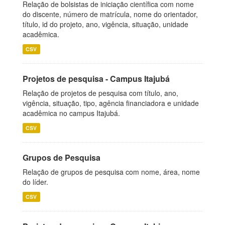
Relação de bolsistas de iniciação científica com nome
do discente, número de matrícula, nome do orientador,
título, id do projeto, ano, vigência, situação, unidade
acadêmica.
CSV
Projetos de pesquisa - Campus Itajubá
Relação de projetos de pesquisa com título, ano,
vigência, situação, tipo, agência financiadora e unidade
acadêmica no campus Itajubá.
CSV
Grupos de Pesquisa
Relação de grupos de pesquisa com nome, área, nome
do líder.
CSV