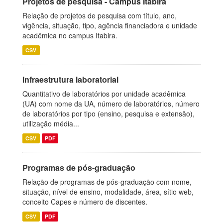
Projetos de pesquisa - Campus Itabira
Relação de projetos de pesquisa com título, ano,
vigência, situação, tipo, agência financiadora e unidade
acadêmica no campus Itabira.
CSV
Infraestrutura laboratorial
Quantitativo de laboratórios por unidade acadêmica
(UA) com nome da UA, número de laboratórios, número
de laboratórios por tipo (ensino, pesquisa e extensão),
utilização média...
CSV
PDF
Programas de pós-graduação
Relação de programas de pós-graduação com nome,
situação, nível de ensino, modalidade, área, sítio web,
conceito Capes e número de discentes.
CSV
PDF