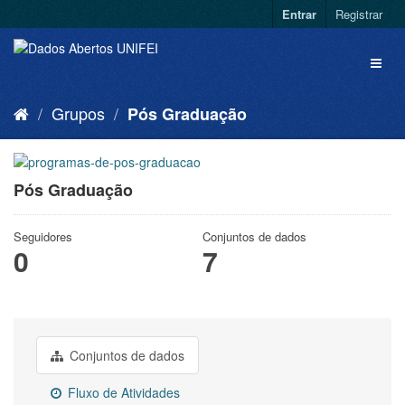
Entrar
Registrar
Grupos
Pós Graduação
Pós Graduação
Seguidores
Conjuntos de dados
0
7
Conjuntos de dados
Fluxo de Atividades