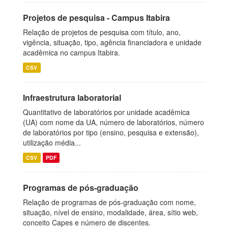
Projetos de pesquisa - Campus Itabira
Relação de projetos de pesquisa com título, ano,
vigência, situação, tipo, agência financiadora e unidade
acadêmica no campus Itabira.
CSV
Infraestrutura laboratorial
Quantitativo de laboratórios por unidade acadêmica
(UA) com nome da UA, número de laboratórios, número
de laboratórios por tipo (ensino, pesquisa e extensão),
utilização média...
CSV
PDF
Programas de pós-graduação
Relação de programas de pós-graduação com nome,
situação, nível de ensino, modalidade, área, sítio web,
conceito Capes e número de discentes.