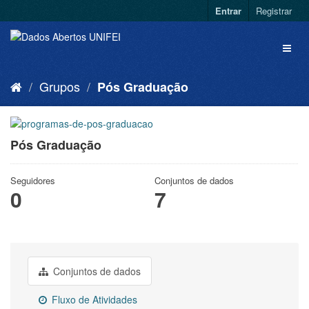
Entrar
Registrar
Grupos
Pós Graduação
Pós Graduação
Seguidores
Conjuntos de dados
0
7
Conjuntos de dados
Fluxo de Atividades