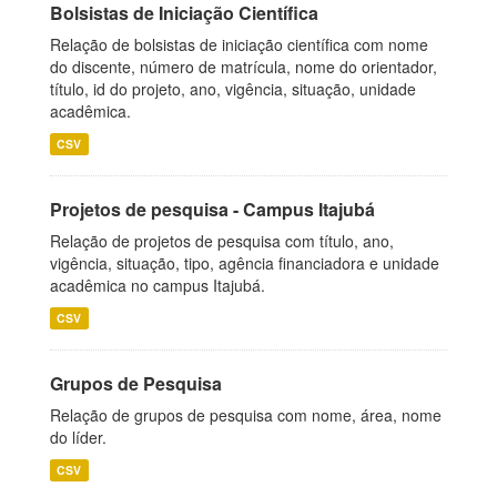
Bolsistas de Iniciação Científica
Relação de bolsistas de iniciação científica com nome
do discente, número de matrícula, nome do orientador,
título, id do projeto, ano, vigência, situação, unidade
acadêmica.
CSV
Projetos de pesquisa - Campus Itajubá
Relação de projetos de pesquisa com título, ano,
vigência, situação, tipo, agência financiadora e unidade
acadêmica no campus Itajubá.
CSV
Grupos de Pesquisa
Relação de grupos de pesquisa com nome, área, nome
do líder.
CSV