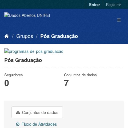
Entrar
Registrar
Grupos
Pós Graduação
Pós Graduação
Seguidores
Conjuntos de dados
0
7
Conjuntos de dados
Fluxo de Atividades