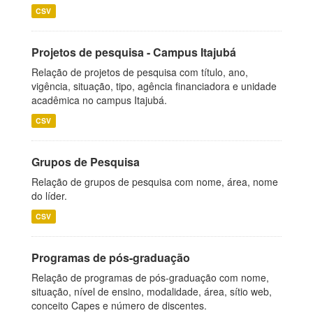
CSV
Projetos de pesquisa - Campus Itajubá
Relação de projetos de pesquisa com título, ano,
vigência, situação, tipo, agência financiadora e unidade
acadêmica no campus Itajubá.
CSV
Grupos de Pesquisa
Relação de grupos de pesquisa com nome, área, nome
do líder.
CSV
Programas de pós-graduação
Relação de programas de pós-graduação com nome,
situação, nível de ensino, modalidade, área, sítio web,
conceito Capes e número de discentes.