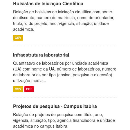
Bolsistas de Iniciação Científica
Relação de bolsistas de iniciação científica com nome
do discente, número de matrícula, nome do orientador,
título, id do projeto, ano, vigência, situação, unidade
acadêmica.
CSV
Infraestrutura laboratorial
Quantitativo de laboratórios por unidade acadêmica
(UA) com nome da UA, número de laboratórios, número
de laboratórios por tipo (ensino, pesquisa e extensão),
utilização média...
CSV
PDF
Projetos de pesquisa - Campus Itabira
Relação de projetos de pesquisa com título, ano,
vigência, situação, tipo, agência financiadora e unidade
acadêmica no campus Itabira.