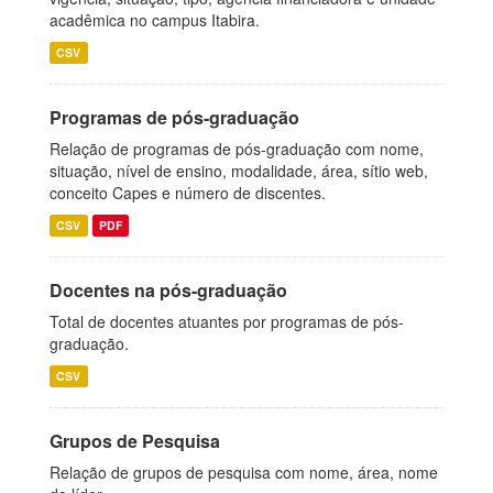
acadêmica no campus Itabira.
CSV
Programas de pós-graduação
Relação de programas de pós-graduação com nome,
situação, nível de ensino, modalidade, área, sítio web,
conceito Capes e número de discentes.
CSV
PDF
Docentes na pós-graduação
Total de docentes atuantes por programas de pós-
graduação.
CSV
Grupos de Pesquisa
Relação de grupos de pesquisa com nome, área, nome