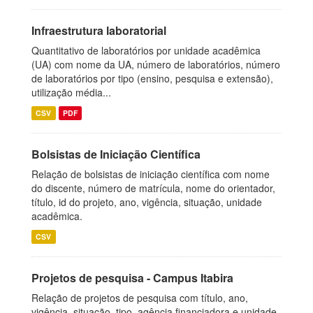
Infraestrutura laboratorial
Quantitativo de laboratórios por unidade acadêmica
(UA) com nome da UA, número de laboratórios, número
de laboratórios por tipo (ensino, pesquisa e extensão),
utilização média...
CSV
PDF
Bolsistas de Iniciação Científica
Relação de bolsistas de iniciação científica com nome
do discente, número de matrícula, nome do orientador,
título, id do projeto, ano, vigência, situação, unidade
acadêmica.
CSV
Projetos de pesquisa - Campus Itabira
Relação de projetos de pesquisa com título, ano,
vigência, situação, tipo, agência financiadora e unidade