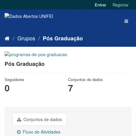
Entrar
Registrar
Grupos
Pós Graduação
Pós Graduação
Seguidores
Conjuntos de dados
0
7
Conjuntos de dados
Fluxo de Atividades