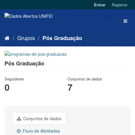
Entrar
Registrar
Grupos
Pós Graduação
Pós Graduação
Seguidores
Conjuntos de dados
0
7
Conjuntos de dados
Fluxo de Atividades