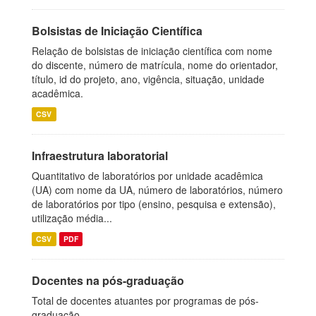
Bolsistas de Iniciação Científica
Relação de bolsistas de iniciação científica com nome
do discente, número de matrícula, nome do orientador,
título, id do projeto, ano, vigência, situação, unidade
acadêmica.
CSV
Infraestrutura laboratorial
Quantitativo de laboratórios por unidade acadêmica
(UA) com nome da UA, número de laboratórios, número
de laboratórios por tipo (ensino, pesquisa e extensão),
utilização média...
CSV
PDF
Docentes na pós-graduação
Total de docentes atuantes por programas de pós-
graduação.