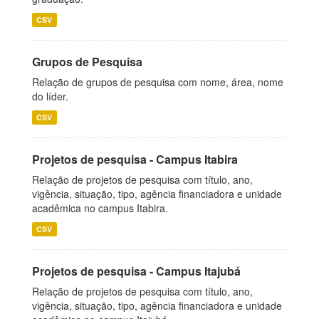
CSV
Grupos de Pesquisa
Relação de grupos de pesquisa com nome, área, nome
do líder.
CSV
Projetos de pesquisa - Campus Itabira
Relação de projetos de pesquisa com título, ano,
vigência, situação, tipo, agência financiadora e unidade
acadêmica no campus Itabira.
CSV
Projetos de pesquisa - Campus Itajubá
Relação de projetos de pesquisa com título, ano,
vigência, situação, tipo, agência financiadora e unidade