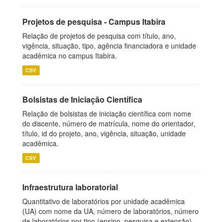
Projetos de pesquisa - Campus Itabira
Relação de projetos de pesquisa com título, ano,
vigência, situação, tipo, agência financiadora e unidade
acadêmica no campus Itabira.
CSV
Bolsistas de Iniciação Científica
Relação de bolsistas de iniciação científica com nome
do discente, número de matrícula, nome do orientador,
título, id do projeto, ano, vigência, situação, unidade
acadêmica.
CSV
Infraestrutura laboratorial
Quantitativo de laboratórios por unidade acadêmica
(UA) com nome da UA, número de laboratórios, número
de laboratórios por tipo (ensino, pesquisa e extensão),