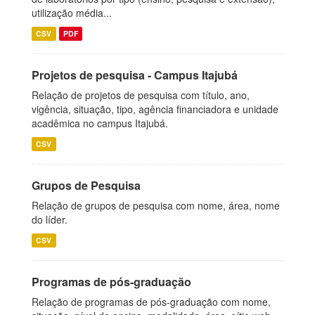
utilização média...
CSV
PDF
Projetos de pesquisa - Campus Itajubá
Relação de projetos de pesquisa com título, ano,
vigência, situação, tipo, agência financiadora e unidade
acadêmica no campus Itajubá.
CSV
Grupos de Pesquisa
Relação de grupos de pesquisa com nome, área, nome
do líder.
CSV
Programas de pós-graduação
Relação de programas de pós-graduação com nome,