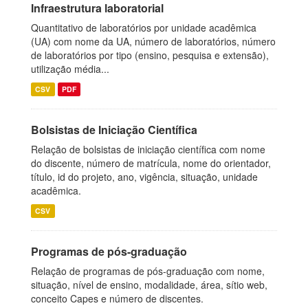
Infraestrutura laboratorial
Quantitativo de laboratórios por unidade acadêmica
(UA) com nome da UA, número de laboratórios, número
de laboratórios por tipo (ensino, pesquisa e extensão),
utilização média...
CSV
PDF
Bolsistas de Iniciação Científica
Relação de bolsistas de iniciação científica com nome
do discente, número de matrícula, nome do orientador,
título, id do projeto, ano, vigência, situação, unidade
acadêmica.
CSV
Programas de pós-graduação
Relação de programas de pós-graduação com nome,
situação, nível de ensino, modalidade, área, sítio web,
conceito Capes e número de discentes.