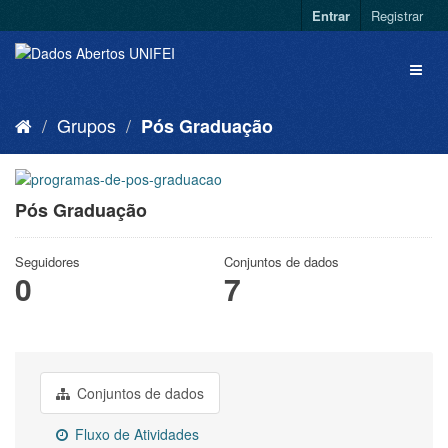
Entrar
Registrar
Grupos
Pós Graduação
Pós Graduação
Seguidores
Conjuntos de dados
0
7
Conjuntos de dados
Fluxo de Atividades