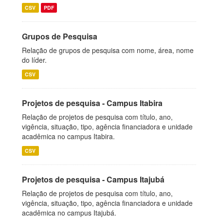
CSV
PDF
Grupos de Pesquisa
Relação de grupos de pesquisa com nome, área, nome
do líder.
CSV
Projetos de pesquisa - Campus Itabira
Relação de projetos de pesquisa com título, ano,
vigência, situação, tipo, agência financiadora e unidade
acadêmica no campus Itabira.
CSV
Projetos de pesquisa - Campus Itajubá
Relação de projetos de pesquisa com título, ano,
vigência, situação, tipo, agência financiadora e unidade
acadêmica no campus Itajubá.