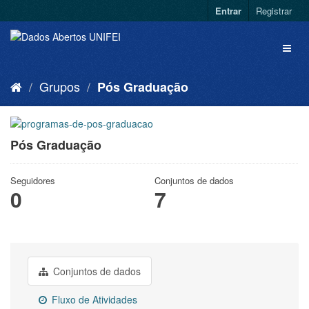
Entrar
Registrar
Grupos
Pós Graduação
Pós Graduação
Seguidores
Conjuntos de dados
0
7
Conjuntos de dados
Fluxo de Atividades