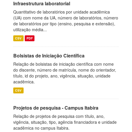
Infraestrutura laboratorial
Quantitativo de laboratórios por unidade acadêmica
(UA) com nome da UA, número de laboratórios, número
de laboratórios por tipo (ensino, pesquisa e extensão),
utilização média...
CSV
PDF
Bolsistas de Iniciação Científica
Relação de bolsistas de iniciação científica com nome
do discente, número de matrícula, nome do orientador,
título, id do projeto, ano, vigência, situação, unidade
acadêmica.
CSV
Projetos de pesquisa - Campus Itabira
Relação de projetos de pesquisa com título, ano,
vigência, situação, tipo, agência financiadora e unidade
acadêmica no campus Itabira.