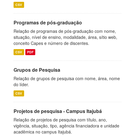
CSV
Programas de pós-graduação
Relação de programas de pós-graduação com nome,
situação, nível de ensino, modalidade, área, sítio web,
conceito Capes e número de discentes.
CSV
PDF
Grupos de Pesquisa
Relação de grupos de pesquisa com nome, área, nome
do líder.
CSV
Projetos de pesquisa - Campus Itajubá
Relação de projetos de pesquisa com título, ano,
vigência, situação, tipo, agência financiadora e unidade
acadêmica no campus Itajubá.