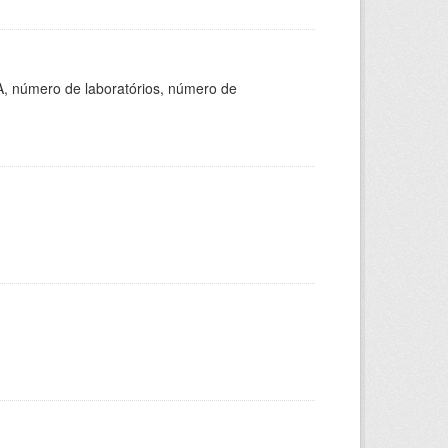
A, número de laboratórios, número de