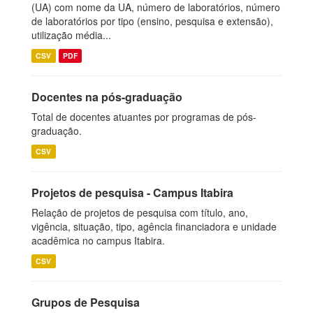
(UA) com nome da UA, número de laboratórios, número
de laboratórios por tipo (ensino, pesquisa e extensão),
utilização média...
CSV
PDF
Docentes na pós-graduação
Total de docentes atuantes por programas de pós-
graduação.
CSV
Projetos de pesquisa - Campus Itabira
Relação de projetos de pesquisa com título, ano,
vigência, situação, tipo, agência financiadora e unidade
acadêmica no campus Itabira.
CSV
Grupos de Pesquisa