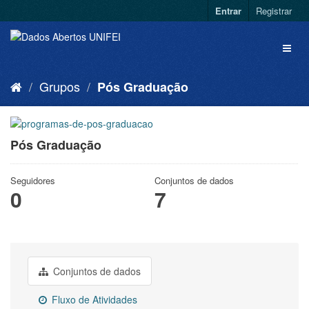
Entrar
Registrar
Grupos
Pós Graduação
Pós Graduação
Seguidores
Conjuntos de dados
0
7
Conjuntos de dados
Fluxo de Atividades