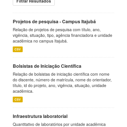
Filtrar Resultados
Projetos de pesquisa - Campus Itajubá
Relação de projetos de pesquisa com título, ano,
vigência, situação, tipo, agência financiadora e unidade
acadêmica no campus Itajubá.
CSV
Bolsistas de Iniciação Científica
Relação de bolsistas de iniciação científica com nome
do discente, número de matrícula, nome do orientador,
título, id do projeto, ano, vigência, situação, unidade
acadêmica.
CSV
Infraestrutura laboratorial
Quantitativo de laboratórios por unidade acadêmica