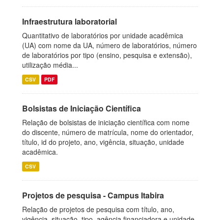
Infraestrutura laboratorial
Quantitativo de laboratórios por unidade acadêmica
(UA) com nome da UA, número de laboratórios, número
de laboratórios por tipo (ensino, pesquisa e extensão),
utilização média...
CSV
PDF
Bolsistas de Iniciação Científica
Relação de bolsistas de iniciação científica com nome
do discente, número de matrícula, nome do orientador,
título, id do projeto, ano, vigência, situação, unidade
acadêmica.
CSV
Projetos de pesquisa - Campus Itabira
Relação de projetos de pesquisa com título, ano,
vigência, situação, tipo, agência financiadora e unidade