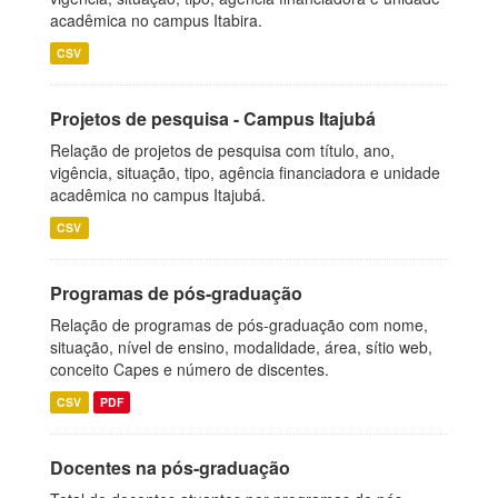
acadêmica no campus Itabira.
CSV
Projetos de pesquisa - Campus Itajubá
Relação de projetos de pesquisa com título, ano,
vigência, situação, tipo, agência financiadora e unidade
acadêmica no campus Itajubá.
CSV
Programas de pós-graduação
Relação de programas de pós-graduação com nome,
situação, nível de ensino, modalidade, área, sítio web,
conceito Capes e número de discentes.
CSV
PDF
Docentes na pós-graduação