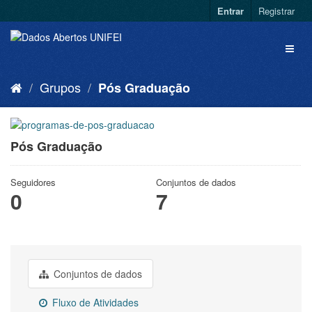
Entrar
Registrar
Grupos
Pós Graduação
Pós Graduação
Seguidores
Conjuntos de dados
0
7
Conjuntos de dados
Fluxo de Atividades