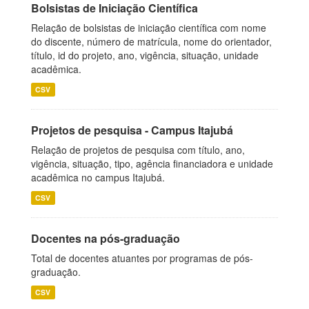
Bolsistas de Iniciação Científica
Relação de bolsistas de iniciação científica com nome
do discente, número de matrícula, nome do orientador,
título, id do projeto, ano, vigência, situação, unidade
acadêmica.
CSV
Projetos de pesquisa - Campus Itajubá
Relação de projetos de pesquisa com título, ano,
vigência, situação, tipo, agência financiadora e unidade
acadêmica no campus Itajubá.
CSV
Docentes na pós-graduação
Total de docentes atuantes por programas de pós-
graduação.
CSV