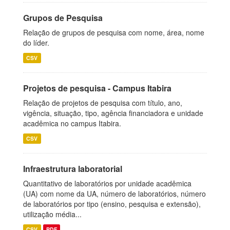
Grupos de Pesquisa
Relação de grupos de pesquisa com nome, área, nome
do líder.
CSV
Projetos de pesquisa - Campus Itabira
Relação de projetos de pesquisa com título, ano,
vigência, situação, tipo, agência financiadora e unidade
acadêmica no campus Itabira.
CSV
Infraestrutura laboratorial
Quantitativo de laboratórios por unidade acadêmica
(UA) com nome da UA, número de laboratórios, número
de laboratórios por tipo (ensino, pesquisa e extensão),
utilização média...
CSV
PDF