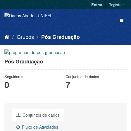
Entrar
Registrar
Grupos
Pós Graduação
Pós Graduação
Seguidores
Conjuntos de dados
0
7
Conjuntos de dados
Fluxo de Atividades