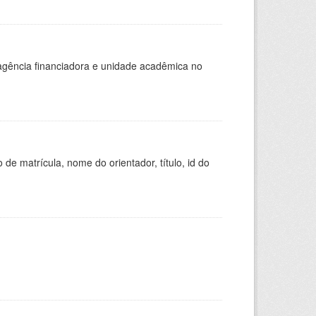
, agência financiadora e unidade acadêmica no
de matrícula, nome do orientador, título, id do