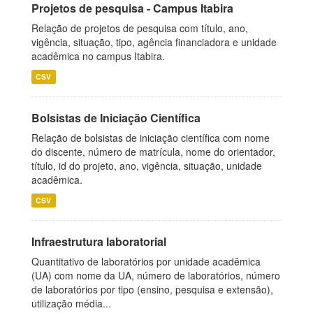
Projetos de pesquisa - Campus Itabira
Relação de projetos de pesquisa com título, ano,
vigência, situação, tipo, agência financiadora e unidade
acadêmica no campus Itabira.
CSV
Bolsistas de Iniciação Científica
Relação de bolsistas de iniciação científica com nome
do discente, número de matrícula, nome do orientador,
título, id do projeto, ano, vigência, situação, unidade
acadêmica.
CSV
Infraestrutura laboratorial
Quantitativo de laboratórios por unidade acadêmica
(UA) com nome da UA, número de laboratórios, número
de laboratórios por tipo (ensino, pesquisa e extensão),
utilização média...