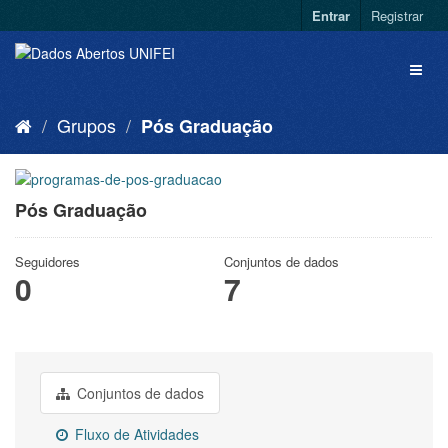
Entrar
Registrar
Grupos
Pós Graduação
Pós Graduação
Seguidores
Conjuntos de dados
0
7
Conjuntos de dados
Fluxo de Atividades