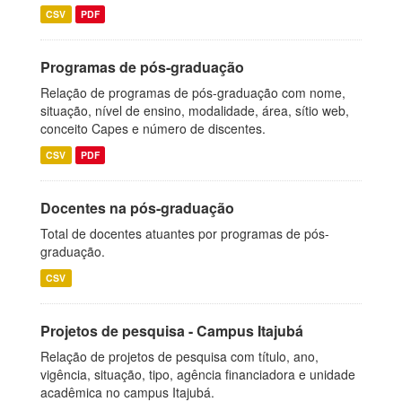
CSV
PDF
Programas de pós-graduação
Relação de programas de pós-graduação com nome,
situação, nível de ensino, modalidade, área, sítio web,
conceito Capes e número de discentes.
CSV
PDF
Docentes na pós-graduação
Total de docentes atuantes por programas de pós-
graduação.
CSV
Projetos de pesquisa - Campus Itajubá
Relação de projetos de pesquisa com título, ano,
vigência, situação, tipo, agência financiadora e unidade
acadêmica no campus Itajubá.