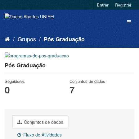
Entrar
Registrar
Grupos
Pós Graduação
Pós Graduação
Seguidores
Conjuntos de dados
0
7
Conjuntos de dados
Fluxo de Atividades