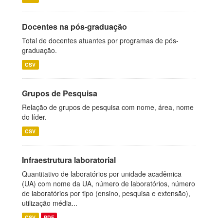
Docentes na pós-graduação
Total de docentes atuantes por programas de pós-
graduação.
CSV
Grupos de Pesquisa
Relação de grupos de pesquisa com nome, área, nome
do líder.
CSV
Infraestrutura laboratorial
Quantitativo de laboratórios por unidade acadêmica
(UA) com nome da UA, número de laboratórios, número
de laboratórios por tipo (ensino, pesquisa e extensão),
utilização média...
CSV
PDF