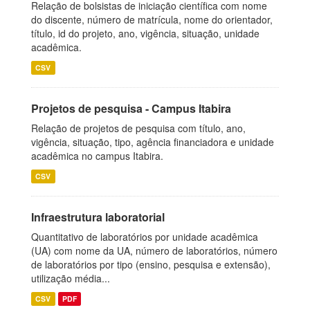
Relação de bolsistas de iniciação científica com nome
do discente, número de matrícula, nome do orientador,
título, id do projeto, ano, vigência, situação, unidade
acadêmica.
CSV
Projetos de pesquisa - Campus Itabira
Relação de projetos de pesquisa com título, ano,
vigência, situação, tipo, agência financiadora e unidade
acadêmica no campus Itabira.
CSV
Infraestrutura laboratorial
Quantitativo de laboratórios por unidade acadêmica
(UA) com nome da UA, número de laboratórios, número
de laboratórios por tipo (ensino, pesquisa e extensão),
utilização média...
CSV
PDF