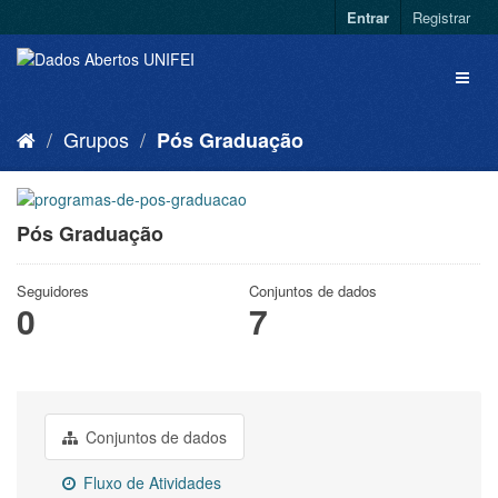
Entrar
Registrar
Grupos
Pós Graduação
Pós Graduação
Seguidores
Conjuntos de dados
0
7
Conjuntos de dados
Fluxo de Atividades