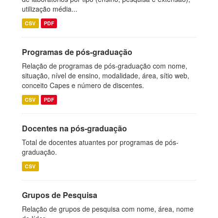
utilização média...
CSV
PDF
Programas de pós-graduação
Relação de programas de pós-graduação com nome,
situação, nível de ensino, modalidade, área, sítio web,
conceito Capes e número de discentes.
CSV
PDF
Docentes na pós-graduação
Total de docentes atuantes por programas de pós-
graduação.
CSV
Grupos de Pesquisa
Relação de grupos de pesquisa com nome, área, nome