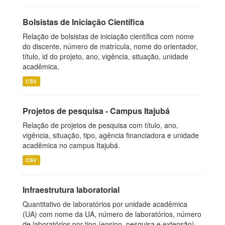
Bolsistas de Iniciação Científica
Relação de bolsistas de iniciação científica com nome
do discente, número de matrícula, nome do orientador,
título, id do projeto, ano, vigência, situação, unidade
acadêmica.
CSV
Projetos de pesquisa - Campus Itajubá
Relação de projetos de pesquisa com título, ano,
vigência, situação, tipo, agência financiadora e unidade
acadêmica no campus Itajubá.
CSV
Infraestrutura laboratorial
Quantitativo de laboratórios por unidade acadêmica
(UA) com nome da UA, número de laboratórios, número
de laboratórios por tipo (ensino, pesquisa e extensão),