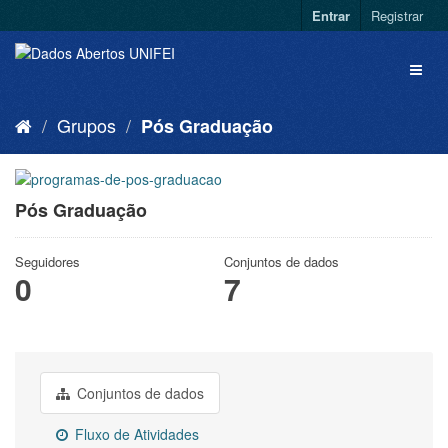
Entrar
Registrar
Grupos
Pós Graduação
Pós Graduação
Seguidores
Conjuntos de dados
0
7
Conjuntos de dados
Fluxo de Atividades