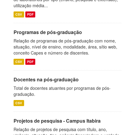
utilização média...
CSV
PDF
Programas de pós-graduação
Relação de programas de pós-graduação com nome,
situação, nível de ensino, modalidade, área, sítio web,
conceito Capes e número de discentes.
CSV
PDF
Docentes na pós-graduação
Total de docentes atuantes por programas de pós-
graduação.
CSV
Projetos de pesquisa - Campus Itabira
Relação de projetos de pesquisa com título, ano,