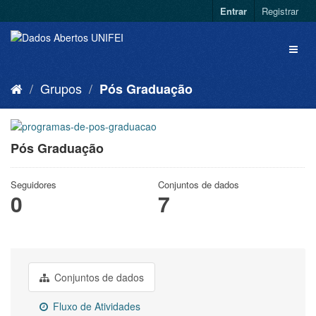
Entrar
Registrar
Grupos
Pós Graduação
Pós Graduação
Seguidores
Conjuntos de dados
0
7
Conjuntos de dados
Fluxo de Atividades