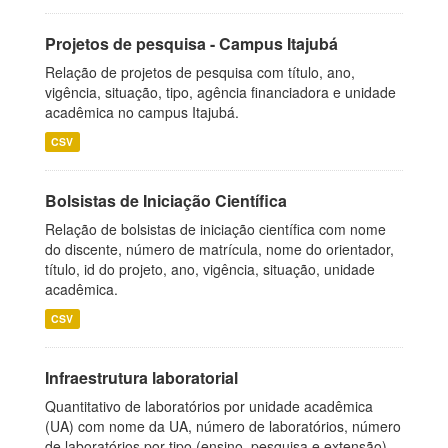
Projetos de pesquisa - Campus Itajubá
Relação de projetos de pesquisa com título, ano,
vigência, situação, tipo, agência financiadora e unidade
acadêmica no campus Itajubá.
CSV
Bolsistas de Iniciação Científica
Relação de bolsistas de iniciação científica com nome
do discente, número de matrícula, nome do orientador,
título, id do projeto, ano, vigência, situação, unidade
acadêmica.
CSV
Infraestrutura laboratorial
Quantitativo de laboratórios por unidade acadêmica
(UA) com nome da UA, número de laboratórios, número
de laboratórios por tipo (ensino, pesquisa e extensão),