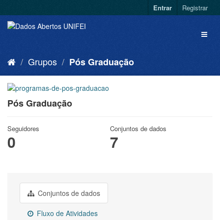
Entrar
Registrar
Grupos
Pós Graduação
Pós Graduação
Seguidores
Conjuntos de dados
0
7
Conjuntos de dados
Fluxo de Atividades