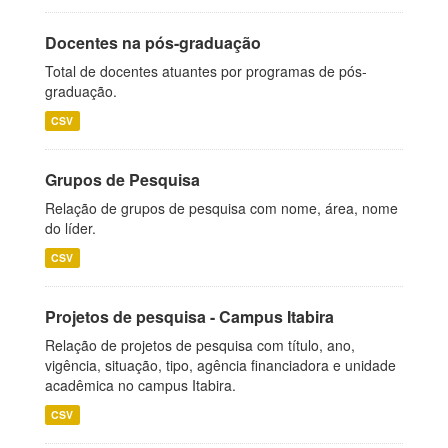
Docentes na pós-graduação
Total de docentes atuantes por programas de pós-
graduação.
CSV
Grupos de Pesquisa
Relação de grupos de pesquisa com nome, área, nome
do líder.
CSV
Projetos de pesquisa - Campus Itabira
Relação de projetos de pesquisa com título, ano,
vigência, situação, tipo, agência financiadora e unidade
acadêmica no campus Itabira.
CSV