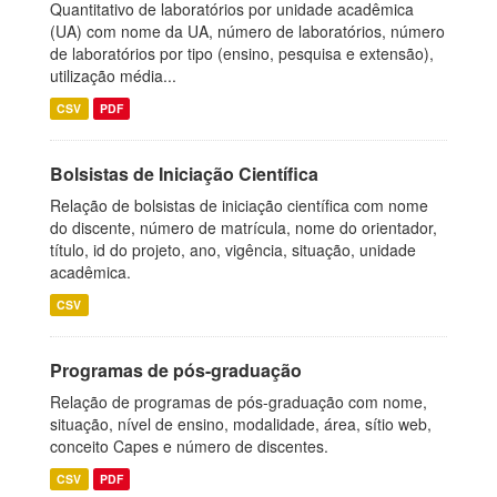
Quantitativo de laboratórios por unidade acadêmica
(UA) com nome da UA, número de laboratórios, número
de laboratórios por tipo (ensino, pesquisa e extensão),
utilização média...
CSV
PDF
Bolsistas de Iniciação Científica
Relação de bolsistas de iniciação científica com nome
do discente, número de matrícula, nome do orientador,
título, id do projeto, ano, vigência, situação, unidade
acadêmica.
CSV
Programas de pós-graduação
Relação de programas de pós-graduação com nome,
situação, nível de ensino, modalidade, área, sítio web,
conceito Capes e número de discentes.
CSV
PDF