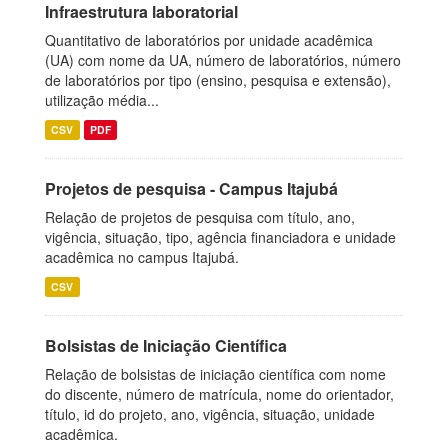
Infraestrutura laboratorial
Quantitativo de laboratórios por unidade acadêmica
(UA) com nome da UA, número de laboratórios, número
de laboratórios por tipo (ensino, pesquisa e extensão),
utilização média...
CSV
PDF
Projetos de pesquisa - Campus Itajubá
Relação de projetos de pesquisa com título, ano,
vigência, situação, tipo, agência financiadora e unidade
acadêmica no campus Itajubá.
CSV
Bolsistas de Iniciação Científica
Relação de bolsistas de iniciação científica com nome
do discente, número de matrícula, nome do orientador,
título, id do projeto, ano, vigência, situação, unidade
acadêmica.