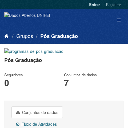
Entrar
Registrar
Grupos
Pós Graduação
Pós Graduação
Seguidores
Conjuntos de dados
0
7
Conjuntos de dados
Fluxo de Atividades