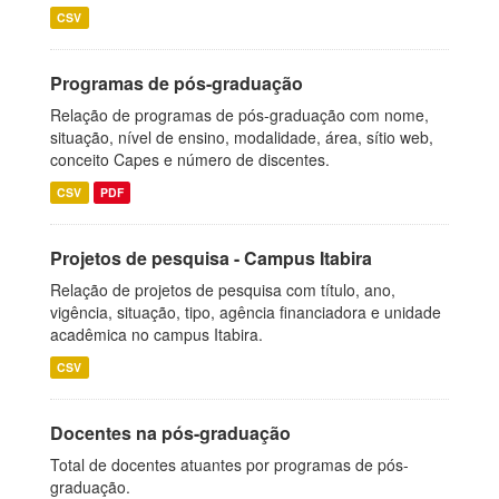
CSV
Programas de pós-graduação
Relação de programas de pós-graduação com nome,
situação, nível de ensino, modalidade, área, sítio web,
conceito Capes e número de discentes.
CSV
PDF
Projetos de pesquisa - Campus Itabira
Relação de projetos de pesquisa com título, ano,
vigência, situação, tipo, agência financiadora e unidade
acadêmica no campus Itabira.
CSV
Docentes na pós-graduação
Total de docentes atuantes por programas de pós-
graduação.