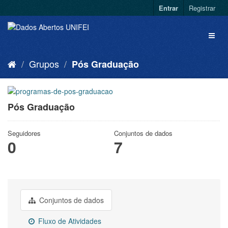
Entrar
Registrar
Grupos
Pós Graduação
Pós Graduação
Seguidores
Conjuntos de dados
0
7
Conjuntos de dados
Fluxo de Atividades