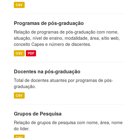
CSV
Programas de pós-graduação
Relação de programas de pós-graduação com nome,
situação, nível de ensino, modalidade, área, sítio web,
conceito Capes e número de discentes.
CSV
PDF
Docentes na pós-graduação
Total de docentes atuantes por programas de pós-
graduação.
CSV
Grupos de Pesquisa
Relação de grupos de pesquisa com nome, área, nome
do líder.
CSV