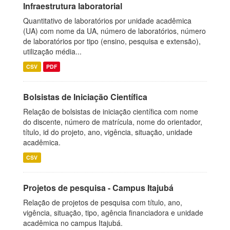
Infraestrutura laboratorial
Quantitativo de laboratórios por unidade acadêmica
(UA) com nome da UA, número de laboratórios, número
de laboratórios por tipo (ensino, pesquisa e extensão),
utilização média...
CSV
PDF
Bolsistas de Iniciação Científica
Relação de bolsistas de iniciação científica com nome
do discente, número de matrícula, nome do orientador,
título, id do projeto, ano, vigência, situação, unidade
acadêmica.
CSV
Projetos de pesquisa - Campus Itajubá
Relação de projetos de pesquisa com título, ano,
vigência, situação, tipo, agência financiadora e unidade
acadêmica no campus Itajubá.