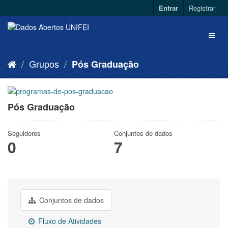
Entrar
Registrar
Grupos
Pós Graduação
Pós Graduação
Seguidores
Conjuntos de dados
0
7
Conjuntos de dados
Fluxo de Atividades