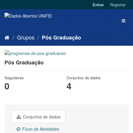
Entrar
Registrar
Grupos
Pós Graduação
Pós Graduação
Seguidores
Conjuntos de dados
0
4
Conjuntos de dados
Fluxo de Atividades