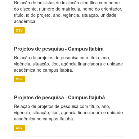
Relação de bolsistas de iniciação científica com nome
do discente, número de matrícula, nome do orientador,
título, id do projeto, ano, vigência, situação, unidade
acadêmica.
CSV
Projetos de pesquisa - Campus Itabira
Relação de projetos de pesquisa com título, ano,
vigência, situação, tipo, agência financiadora e unidade
acadêmica no campus Itabira.
CSV
Projetos de pesquisa - Campus Itajubá
Relação de projetos de pesquisa com título, ano,
vigência, situação, tipo, agência financiadora e unidade
acadêmica no campus Itajubá.
CSV