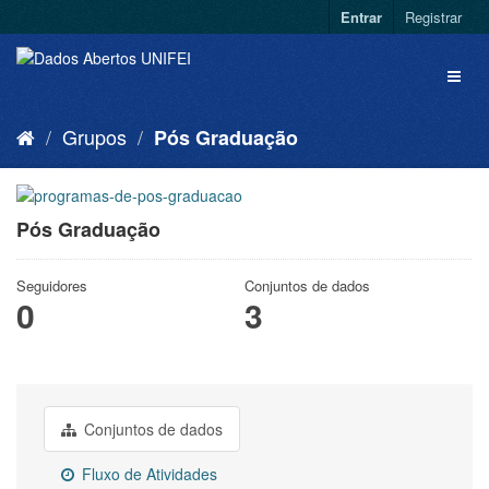
Entrar
Registrar
Grupos
Pós Graduação
Pós Graduação
Seguidores
Conjuntos de dados
0
3
Conjuntos de dados
Fluxo de Atividades