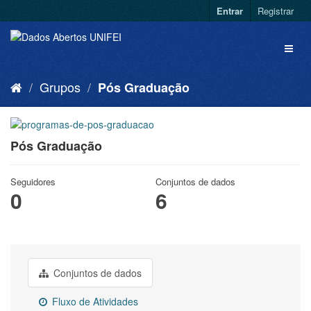
Entrar
Registrar
Grupos
Pós Graduação
Pós Graduação
Seguidores
Conjuntos de dados
0
6
Conjuntos de dados
Fluxo de Atividades