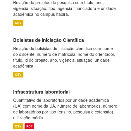
Relação de projetos de pesquisa com título, ano,
vigência, situação, tipo, agência financiadora e unidade
acadêmica no campus Itabira.
CSV
Bolsistas de Iniciação Científica
Relação de bolsistas de iniciação científica com nome
do discente, número de matrícula, nome do orientador,
título, id do projeto, ano, vigência, situação, unidade
acadêmica.
CSV
Infraestrutura laboratorial
Quantitativo de laboratórios por unidade acadêmica
(UA) com nome da UA, número de laboratórios, número
de laboratórios por tipo (ensino, pesquisa e extensão),
utilização média...
CSV
PDF