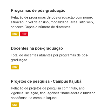
Programas de pós-graduação
Relação de programas de pós-graduação com nome,
situação, nível de ensino, modalidade, área, sítio web,
conceito Capes e número de discentes.
CSV
PDF
Docentes na pós-graduação
Total de docentes atuantes por programas de pós-
graduação.
CSV
Projetos de pesquisa - Campus Itajubá
Relação de projetos de pesquisa com título, ano,
vigência, situação, tipo, agência financiadora e unidade
acadêmica no campus Itajubá.
CSV