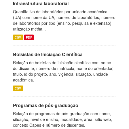
Infraestrutura laboratorial
Quantitativo de laboratórios por unidade acadêmica
(UA) com nome da UA, número de laboratórios, número
de laboratórios por tipo (ensino, pesquisa e extensão),
utilização média...
CSV
PDF
Bolsistas de Iniciação Científica
Relação de bolsistas de iniciação científica com nome
do discente, número de matrícula, nome do orientador,
título, id do projeto, ano, vigência, situação, unidade
acadêmica.
CSV
Programas de pós-graduação
Relação de programas de pós-graduação com nome,
situação, nível de ensino, modalidade, área, sítio web,
conceito Capes e número de discentes.