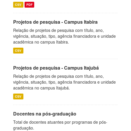
CSV
PDF
Projetos de pesquisa - Campus Itabira
Relação de projetos de pesquisa com título, ano,
vigência, situação, tipo, agência financiadora e unidade
acadêmica no campus Itabira.
CSV
Projetos de pesquisa - Campus Itajubá
Relação de projetos de pesquisa com título, ano,
vigência, situação, tipo, agência financiadora e unidade
acadêmica no campus Itajubá.
CSV
Docentes na pós-graduação
Total de docentes atuantes por programas de pós-
graduação.