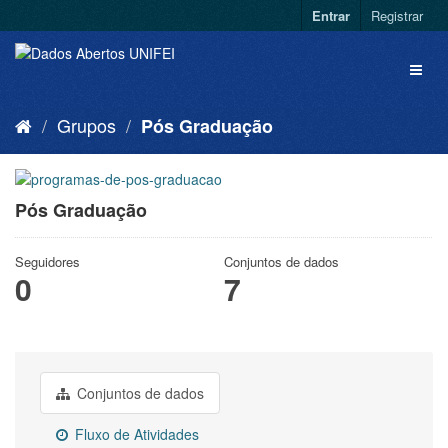
Entrar
Registrar
Grupos
Pós Graduação
Pós Graduação
Seguidores
Conjuntos de dados
0
7
Conjuntos de dados
Fluxo de Atividades