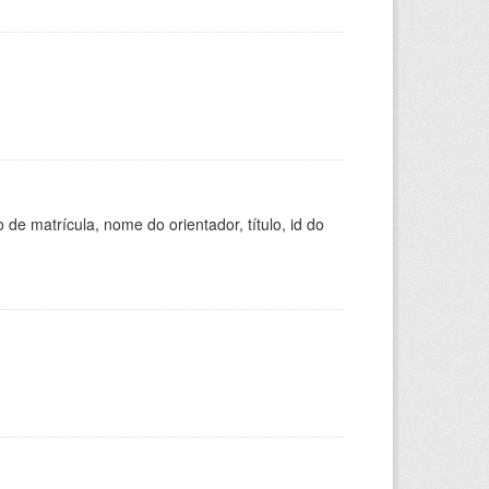
de matrícula, nome do orientador, título, id do