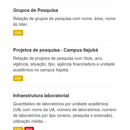
Grupos de Pesquisa
Relação de grupos de pesquisa com nome, área, nome
do líder.
CSV
Projetos de pesquisa - Campus Itajubá
Relação de projetos de pesquisa com título, ano,
vigência, situação, tipo, agência financiadora e unidade
acadêmica no campus Itajubá.
CSV
Infraestrutura laboratorial
Quantitativo de laboratórios por unidade acadêmica
(UA) com nome da UA, número de laboratórios, número
de laboratórios por tipo (ensino, pesquisa e extensão),
utilização média...
CSV
PDF