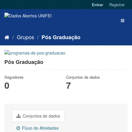
Entrar
Registrar
Grupos
Pós Graduação
Pós Graduação
Seguidores
Conjuntos de dados
0
7
Conjuntos de dados
Fluxo de Atividades