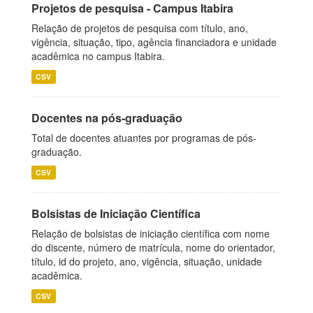
Projetos de pesquisa - Campus Itabira
Relação de projetos de pesquisa com título, ano,
vigência, situação, tipo, agência financiadora e unidade
acadêmica no campus Itabira.
CSV
Docentes na pós-graduação
Total de docentes atuantes por programas de pós-
graduação.
CSV
Bolsistas de Iniciação Científica
Relação de bolsistas de iniciação científica com nome
do discente, número de matrícula, nome do orientador,
título, id do projeto, ano, vigência, situação, unidade
acadêmica.
CSV