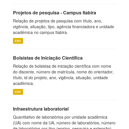
Projetos de pesquisa - Campus Itabira
Relação de projetos de pesquisa com título, ano,
vigência, situação, tipo, agência financiadora e unidade
acadêmica no campus Itabira.
CSV
Bolsistas de Iniciação Científica
Relação de bolsistas de iniciação científica com nome
do discente, número de matrícula, nome do orientador,
título, id do projeto, ano, vigência, situação, unidade
acadêmica.
CSV
Infraestrutura laboratorial
Quantitativo de laboratórios por unidade acadêmica
(UA) com nome da UA, número de laboratórios, número
de laboratórios por tipo (ensino, pesquisa e extensão),