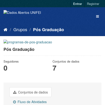
Entrar
Registrar
Grupos
Pós Graduação
Pós Graduação
Seguidores
Conjuntos de dados
0
7
Conjuntos de dados
Fluxo de Atividades