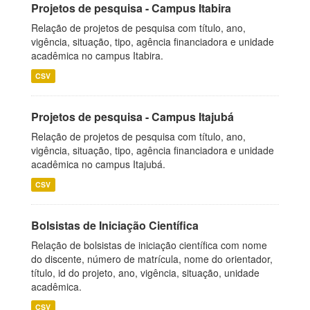
Projetos de pesquisa - Campus Itabira
Relação de projetos de pesquisa com título, ano,
vigência, situação, tipo, agência financiadora e unidade
acadêmica no campus Itabira.
CSV
Projetos de pesquisa - Campus Itajubá
Relação de projetos de pesquisa com título, ano,
vigência, situação, tipo, agência financiadora e unidade
acadêmica no campus Itajubá.
CSV
Bolsistas de Iniciação Científica
Relação de bolsistas de iniciação científica com nome
do discente, número de matrícula, nome do orientador,
título, id do projeto, ano, vigência, situação, unidade
acadêmica.
CSV