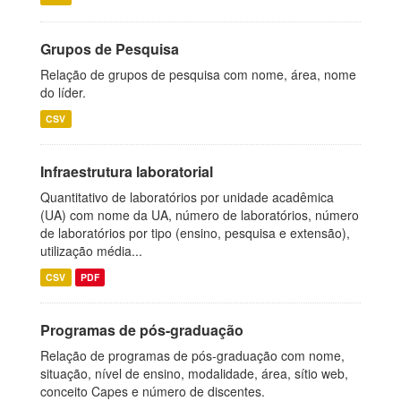
Grupos de Pesquisa
Relação de grupos de pesquisa com nome, área, nome
do líder.
CSV
Infraestrutura laboratorial
Quantitativo de laboratórios por unidade acadêmica
(UA) com nome da UA, número de laboratórios, número
de laboratórios por tipo (ensino, pesquisa e extensão),
utilização média...
CSV
PDF
Programas de pós-graduação
Relação de programas de pós-graduação com nome,
situação, nível de ensino, modalidade, área, sítio web,
conceito Capes e número de discentes.