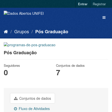
Entrar
Registrar
Grupos
Pós Graduação
Pós Graduação
Seguidores
Conjuntos de dados
0
7
Conjuntos de dados
Fluxo de Atividades