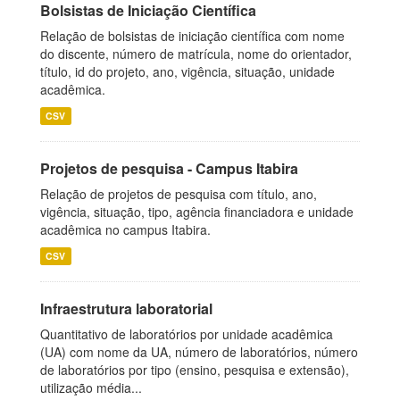
Bolsistas de Iniciação Científica
Relação de bolsistas de iniciação científica com nome
do discente, número de matrícula, nome do orientador,
título, id do projeto, ano, vigência, situação, unidade
acadêmica.
CSV
Projetos de pesquisa - Campus Itabira
Relação de projetos de pesquisa com título, ano,
vigência, situação, tipo, agência financiadora e unidade
acadêmica no campus Itabira.
CSV
Infraestrutura laboratorial
Quantitativo de laboratórios por unidade acadêmica
(UA) com nome da UA, número de laboratórios, número
de laboratórios por tipo (ensino, pesquisa e extensão),
utilização média...