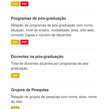
CSV
PDF
Programas de pós-graduação
Relação de programas de pós-graduação com nome,
situação, nível de ensino, modalidade, área, sítio web,
conceito Capes e número de discentes.
CSV
PDF
Docentes na pós-graduação
Total de docentes atuantes por programas de pós-
graduação.
CSV
Grupos de Pesquisa
Relação de grupos de pesquisa com nome, área, nome
do líder.
CSV