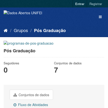
Entrar
Registrar
Grupos
Pós Graduação
Pós Graduação
Seguidores
Conjuntos de dados
0
7
Conjuntos de dados
Fluxo de Atividades