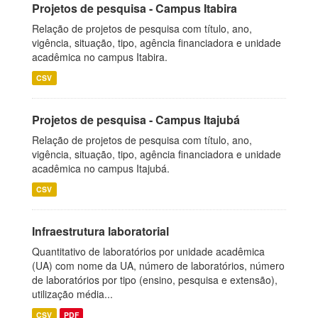
Projetos de pesquisa - Campus Itabira
Relação de projetos de pesquisa com título, ano,
vigência, situação, tipo, agência financiadora e unidade
acadêmica no campus Itabira.
CSV
Projetos de pesquisa - Campus Itajubá
Relação de projetos de pesquisa com título, ano,
vigência, situação, tipo, agência financiadora e unidade
acadêmica no campus Itajubá.
CSV
Infraestrutura laboratorial
Quantitativo de laboratórios por unidade acadêmica
(UA) com nome da UA, número de laboratórios, número
de laboratórios por tipo (ensino, pesquisa e extensão),
utilização média...
CSV
PDF