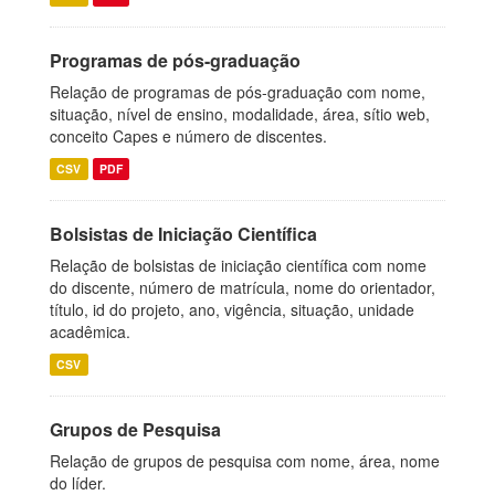
Programas de pós-graduação
Relação de programas de pós-graduação com nome,
situação, nível de ensino, modalidade, área, sítio web,
conceito Capes e número de discentes.
CSV
PDF
Bolsistas de Iniciação Científica
Relação de bolsistas de iniciação científica com nome
do discente, número de matrícula, nome do orientador,
título, id do projeto, ano, vigência, situação, unidade
acadêmica.
CSV
Grupos de Pesquisa
Relação de grupos de pesquisa com nome, área, nome
do líder.